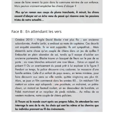
Face B : En attendant les vers