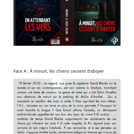
Face A : À minuit, les chiens cessent d’aboyer