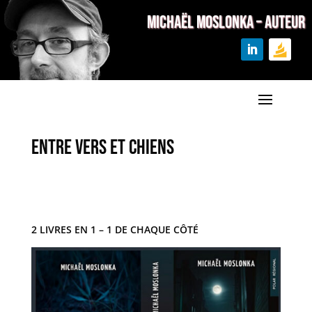
MICHAËL MOSLONKA – Auteur
Entre vers et chiens
2 LIVRES EN 1 – 1 DE CHAQUE CÔTÉ