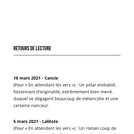
Retours de lecture
18 mars 2021 - Cancie
(Pour « En attendant les vers ») : Un polar endiablé,
foisonnant d’originalité, extrêmement bien mené,
duquel se dégagent beaucoup de mélancolie et une
certaine noirceur.
5 mars 2021 - Lalitote
(Pour « En attendant les vers ») : Un roman coup de