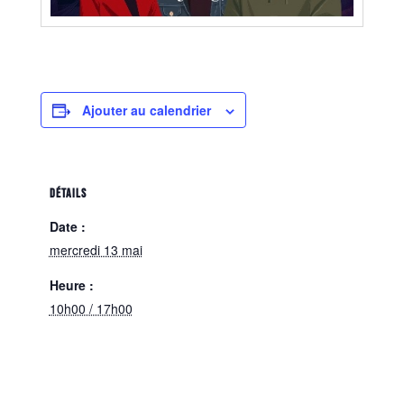
Ajouter au calendrier
DÉTAILS
Date :
mercredi 13 mai
Heure :
10h00 / 17h00