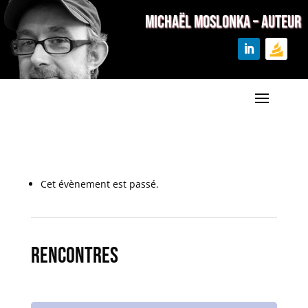
MICHAËL MOSLONKA – Auteur
Cet évènement est passé.
Rencontres