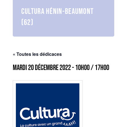
Cultura Hénin-Beaumont
(62)
« Toutes les dédicaces
mardi 20 décembre 2022 - 10h00
/
17h00