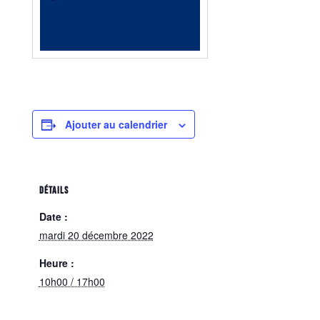
Ajouter au calendrier
DÉTAILS
Date :
mardi 20 décembre 2022
Heure :
10h00 / 17h00