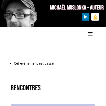
MICHAËL MOSLONKA – Auteur
Cet évènement est passé.
Rencontres