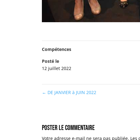
Compétences
Posté le
12 juillet 2022
←
DE JANVIER à JUIN 2022
Poster le commentaire
Votre adresse e-mail ne sera pas publiée.
Les 