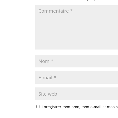
Enregistrer mon nom, mon e-mail et mon s