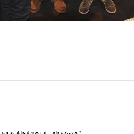
champs obligatoires sont indiqués avec
*