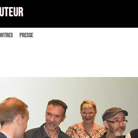
Auteur
ontres
Presse