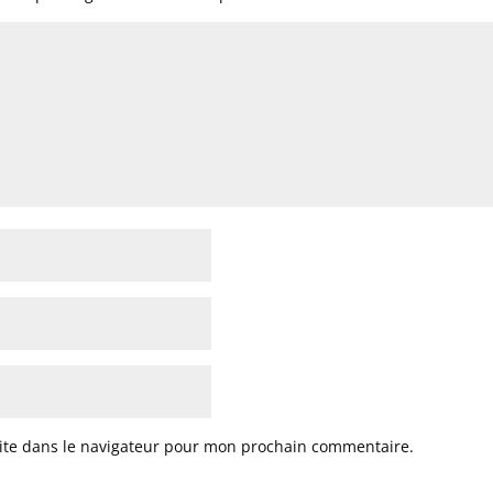
ite dans le navigateur pour mon prochain commentaire.