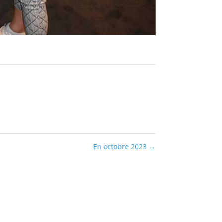
En octobre 2023
→