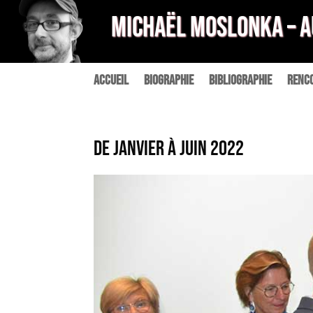
MICHAËL MOSLONKA – 
Accueil
Biographie
Bibliographie
Renc
DE JANVIER à JUIN 2022