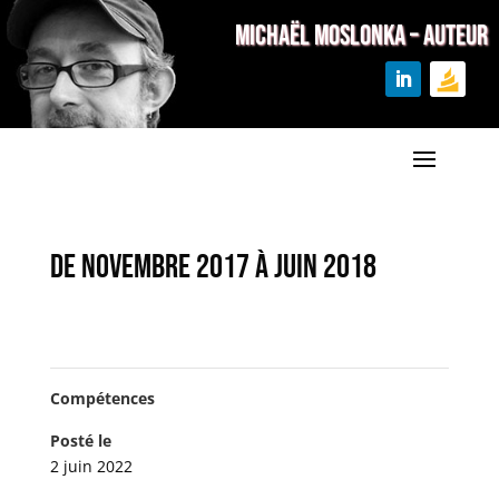
MICHAËL MOSLONKA – Auteur
De novembre 2017 à juin 2018
Compétences
Posté le
2 juin 2022