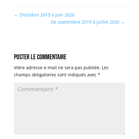
←
D’octobre 2019 à juin 2020
De septembre 2019 à juillet 2020
→
Poster le commentaire
Votre adresse e-mail ne sera pas publiée.
Les
champs obligatoires sont indiqués avec
*