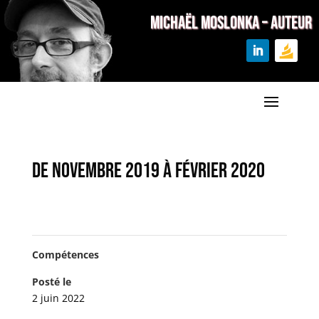
MICHAËL MOSLONKA – Auteur
De novembre 2019 à février 2020
Compétences
Posté le
2 juin 2022