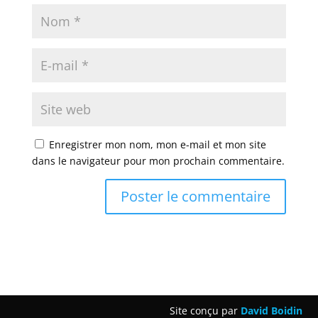
Enregistrer mon nom, mon e-mail et mon site
dans le navigateur pour mon prochain commentaire.
Site conçu par
David Boidin