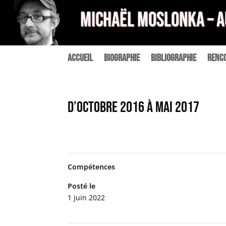
MICHAËL MOSLONKA – 
Accueil
Biographie
Bibliographie
Renc
D’octobre 2016 à mai 2017
Compétences
Posté le
1 juin 2022