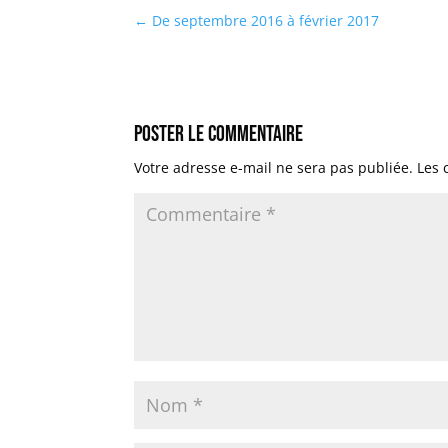
←
De septembre 2016 à février 2017
Poster le commentaire
Votre adresse e-mail ne sera pas publiée.
Les 