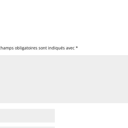
champs obligatoires sont indiqués avec
*