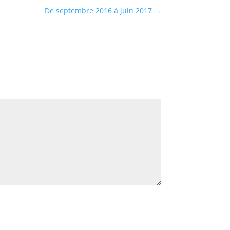
De septembre 2016 à juin 2017
→