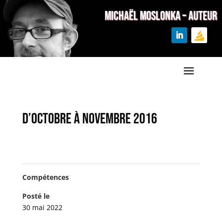
MICHAËL MOSLONKA – Auteur
D’octobre à novembre 2016
Compétences
Posté le
30 mai 2022