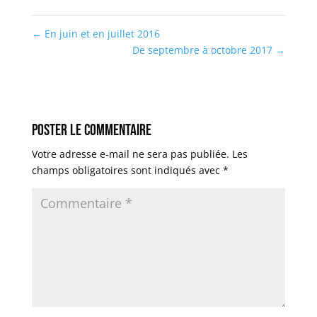
←
En juin et en juillet 2016
De septembre à octobre 2017
→
Poster le commentaire
Votre adresse e-mail ne sera pas publiée.
Les
champs obligatoires sont indiqués avec
*