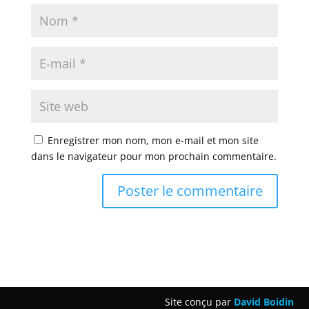
Enregistrer mon nom, mon e-mail et mon site
dans le navigateur pour mon prochain commentaire.
Site conçu par
David Boidin