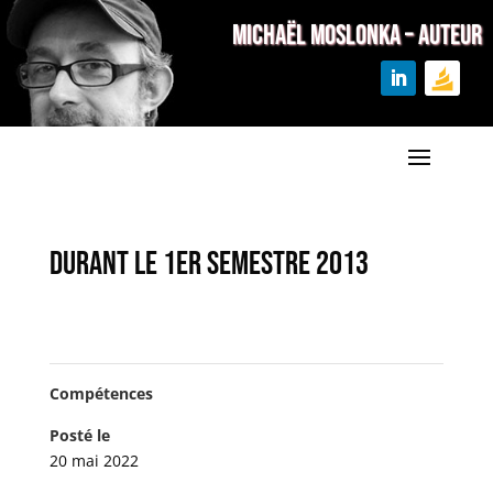
MICHAËL MOSLONKA – Auteur
Durant le 1er semestre 2013
Compétences
Posté le
20 mai 2022