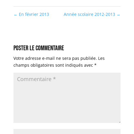
←
En février 2013
Année scolaire 2012-2013
→
Poster le commentaire
Votre adresse e-mail ne sera pas publiée.
Les
champs obligatoires sont indiqués avec
*