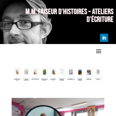
M.M. Faiseur d’histoires – Ateliers
d’écriture