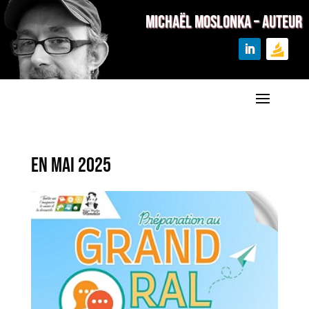
MICHAËL MOSLONKA – Auteur
En mai 2025