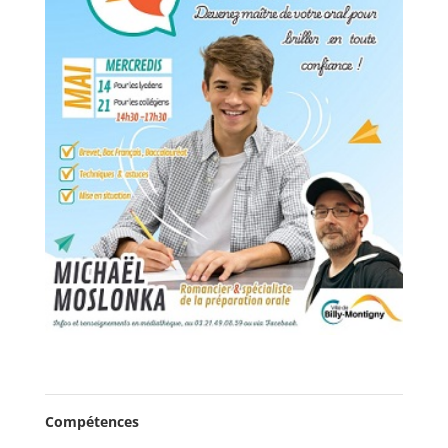
Compétences